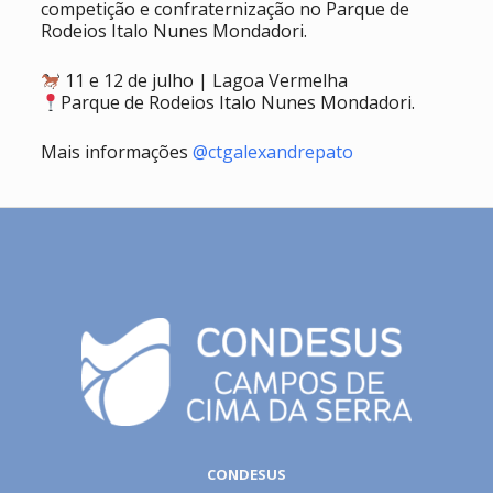
competição e confraternização no Parque de
Rodeios Italo Nunes Mondadori.
11 e 12 de julho | Lagoa Vermelha
Parque de Rodeios Italo Nunes Mondadori.
Mais informações
@ctgalexandrepato
CONDESUS