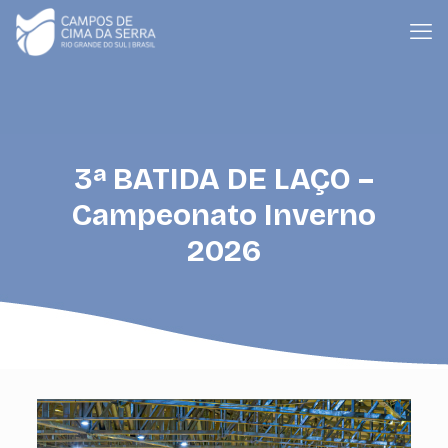
3ª BATIDA DE LAÇO –
Campeonato Inverno
2026