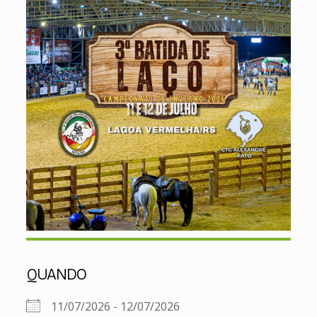
QUANDO
11/07/2026 - 12/07/2026