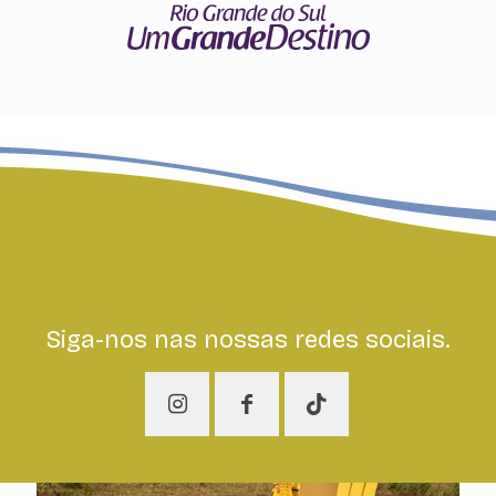
Siga-nos nas nossas redes sociais.