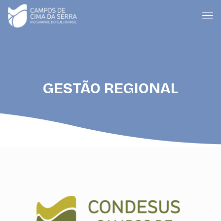
GESTÃO REGIONAL