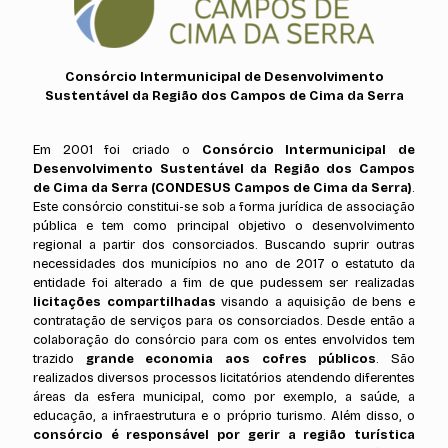
Consórcio Intermunicipal de Desenvolvimento
Sustentável da Região dos Campos de Cima da Serra
Em 2001 foi criado o
Consórcio Intermunicipal de
Desenvolvimento Sustentável da Região dos Campos
de Cima da Serra (CONDESUS Campos de Cima da Serra)
.
Este consórcio constitui-se sob a forma jurídica de associação
pública e tem como principal objetivo o desenvolvimento
regional a partir dos consorciados. Buscando suprir outras
necessidades dos municípios no ano de 2017 o estatuto da
entidade foi alterado a fim de que pudessem ser realizadas
licitações compartilhadas
visando a aquisição de bens e
contratação de serviços para os consorciados. Desde então a
colaboração do consórcio para com os entes envolvidos tem
trazido
grande economia aos cofres públicos
. São
realizados diversos processos licitatórios atendendo diferentes
áreas da esfera municipal, como por exemplo, a saúde, a
educação, a infraestrutura e o próprio turismo. Além disso, o
consórcio é responsável por gerir a região turística