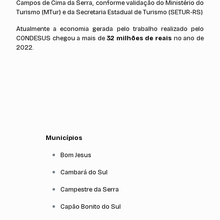
Campos de Cima da Serra, conforme validação do Ministério do
Turismo (MTur) e da Secretaria Estadual de Turismo (SETUR-RS)
Atualmente a economia gerada pelo trabalho realizado pelo
CONDESUS chegou a mais de
32 milhões de reais
no ano de
2022.
Municípios
Bom Jesus
Cambará do Sul
Campestre da Serra
Capão Bonito do Sul