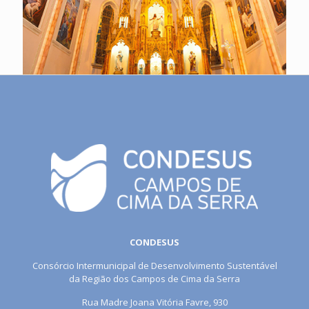
CONDESUS
Consórcio Intermunicipal de Desenvolvimento Sustentável
da Região dos Campos de Cima da Serra
Rua Madre Joana Vitória Favre, 930