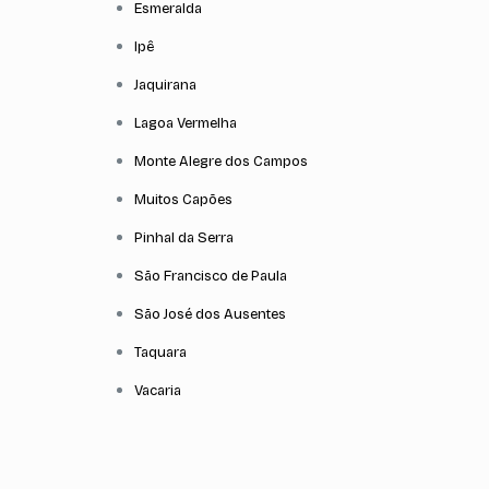
Esmeralda
Ipê
Jaquirana
Lagoa Vermelha
Monte Alegre dos Campos
Muitos Capões
Pinhal da Serra
São Francisco de Paula
São José dos Ausentes
Taquara
Vacaria