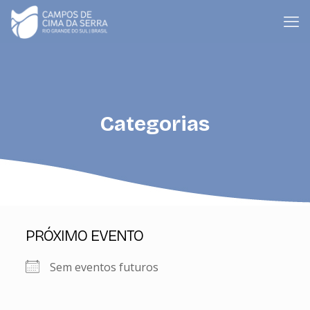
Categorias
PRÓXIMO EVENTO
Sem eventos futuros