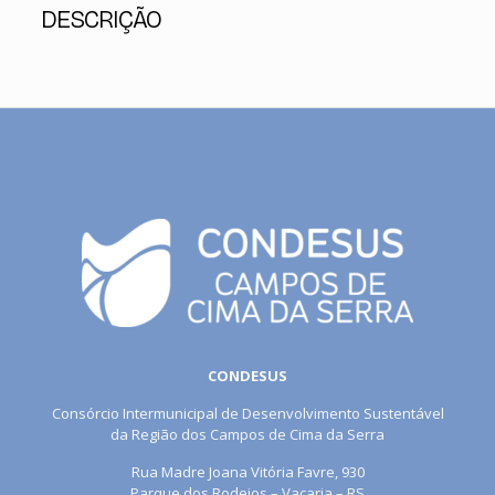
DESCRIÇÃO
CONDESUS
Consórcio Intermunicipal de Desenvolvimento Sustentável
da Região dos Campos de Cima da Serra
Rua Madre Joana Vitória Favre, 930
Parque dos Rodeios – Vacaria – RS