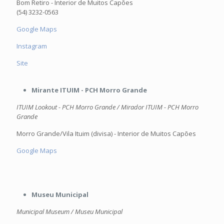
Bom Retiro - Interior de Muitos Capões
(54) 3232-0563
Google Maps
Instagram
Site
Mirante ITUIM - PCH Morro Grande
ITUIM Lookout - PCH Morro Grande / Mirador ITUIM - PCH Morro
Grande
Morro Grande/Vila Ituim (divisa) - Interior de Muitos Capões
Google Maps
Museu Municipal
Municipal Museum / Museu Municipal