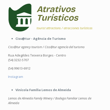
Atrativos
Turísticos
tourist attractions / atracciones turísticas
Ciss@tur - Agência de Turismo
Ciss@tur agency tourism / Ciss@tur agencía del turismo
Rua Adegildes Teixeira Borges - Centro
(54) 3232-5707
(54) 99613-6912
Instagram
Vinícola Família Lemos de Almeida
Lemos de Almeida Family Winery / Bodega Familiar Lemos de
Almeida