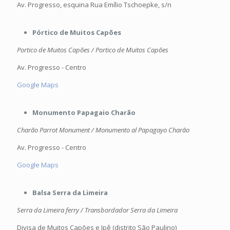
Av. Progresso, esquina Rua Emílio Tschoepke, s/n
Pórtico de Muitos Capões
Portico de Muitos Capões / Portico de Muitos Capões
Av. Progresso - Centro
Google Maps
Monumento Papagaio Charão
Charão Parrot Monument / Monumento al Papagayo Charão
Av. Progresso - Centro
Google Maps
Balsa Serra da Limeira
Serra da Limeira ferry / Transbordador Serra da Limeira
Divisa de Muitos Capões e Ipê (distrito São Paulino)