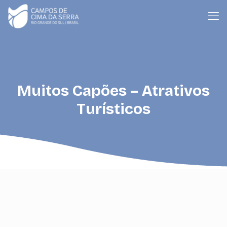
Muitos Capões – Atrativos
Turísticos