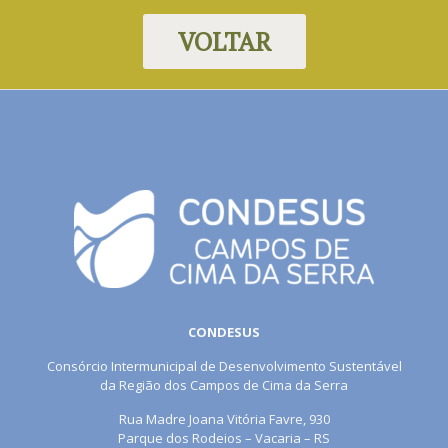
VOLTAR
CONDESUS
Consórcio Intermunicipal de Desenvolvimento Sustentável
da Região dos Campos de Cima da Serra
Rua Madre Joana Vitória Favre, 930
Parque dos Rodeios – Vacaria – RS