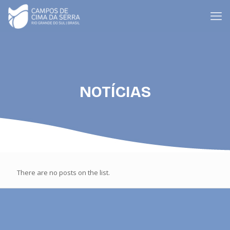
NOTÍCIAS
There are no posts on the list.