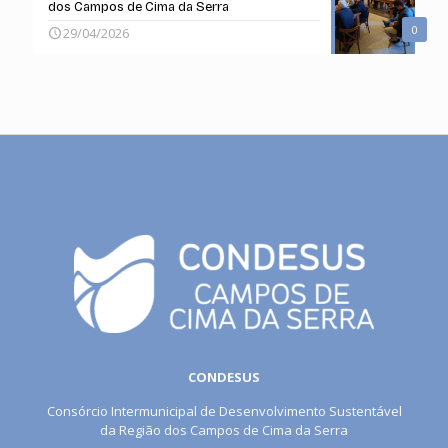
dos Campos de Cima da Serra
0
29/04/2026
CONDESUS
Consórcio Intermunicipal de Desenvolvimento Sustentável
da Região dos Campos de Cima da Serra