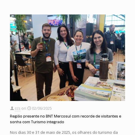
ccs
on
02/06/2025
Região presente no BNT Mercosul com recorde de visitantes e
sonha com Turismo integrado
Nos dias 30 e 31 de maio de 2025, os olhares do turismo da