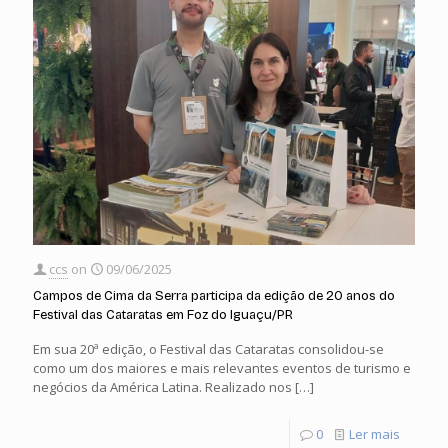
ccs
on
09/06/2025
Campos de Cima da Serra participa da edição de 20 anos do
Festival das Cataratas em Foz do Iguaçu/PR
Em sua 20ª edição, o Festival das Cataratas consolidou-se
como um dos maiores e mais relevantes eventos de turismo e
negócios da América Latina. Realizado nos
[…]
0
Ler mais