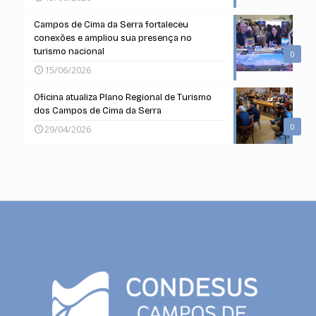
Campos de Cima da Serra fortaleceu
conexões e ampliou sua presença no
turismo nacional
0
15/06/2026
Oficina atualiza Plano Regional de Turismo
dos Campos de Cima da Serra
0
29/04/2026