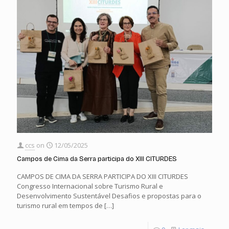
ccs
on
12/05/2025
Campos de Cima da Serra participa do XIII CITURDES
CAMPOS DE CIMA DA SERRA PARTICIPA DO XIII CITURDES
Congresso Internacional sobre Turismo Rural e
Desenvolvimento Sustentável Desafios e propostas para o
turismo rural em tempos de
[…]