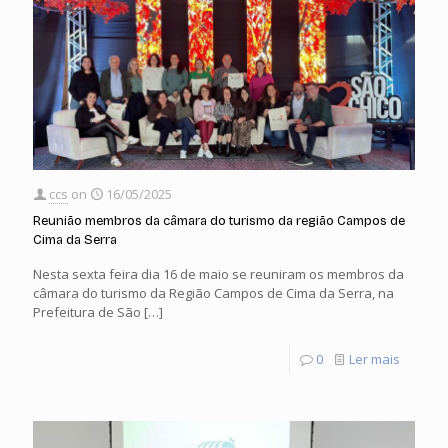
ccs
on
16/05/2025
Reunião membros da câmara do turismo da região Campos de
Cima da Serra
Nesta sexta feira dia 16 de maio se reuniram os membros da
câmara do turismo da Região Campos de Cima da Serra, na
Prefeitura de São
[…]
0
Ler mais